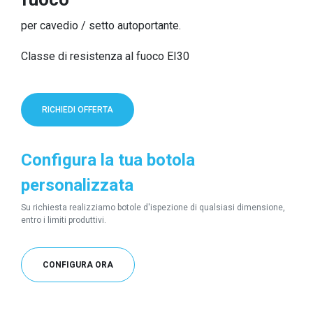
per cavedio / setto autoportante.
Classe di resistenza al fuoco EI30
RICHIEDI OFFERTA
Configura la tua botola
personalizzata
Su richiesta realizziamo botole d'ispezione di qualsiasi dimensione,
entro i limiti produttivi.
CONFIGURA ORA