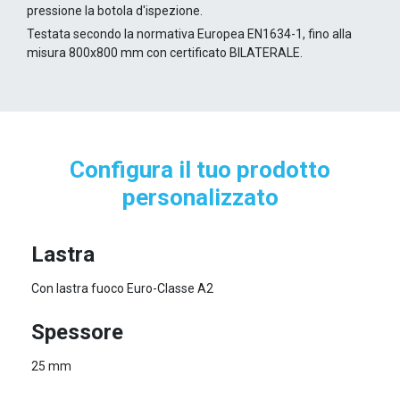
pressione la botola d'ispezione.
Testata secondo la normativa Europea EN1634-1, fino alla
misura 800x800 mm con certificato BILATERALE.
Configura il tuo prodotto
personalizzato
Lastra
Con lastra fuoco Euro-Classe A2
Spessore
25 mm