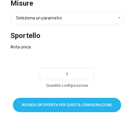
Misure
Seleziona un parametro
Sportello
Anta unica
Quantità configurazione
RICHIEDI UN'OFFERTA PER QUESTA CONFIGURAZIONE