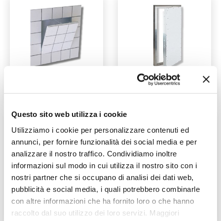
Sistema F3
Sistema JA
Questo sito web utilizza i cookie
Utilizziamo i cookie per personalizzare contenuti ed
annunci, per fornire funzionalità dei social media e per
analizzare il nostro traffico. Condividiamo inoltre
informazioni sul modo in cui utilizza il nostro sito con i
nostri partner che si occupano di analisi dei dati web,
pubblicità e social media, i quali potrebbero combinarle
con altre informazioni che ha fornito loro o che hanno
Sistema JT
Sistema JT-XXL
raccolto dal suo utilizzo dei loro servizi. Maggiori