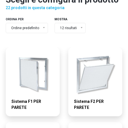
22 prodotti in questa categoria
ORDINA PER
MOSTRA
Ordine predefinito
12 risultati
Sistema F1 PER
Sistema F2 PER
PARETE
PARETE