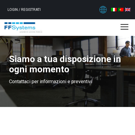
LOGIN
/
REGISTRATI
Siamo a tua disposizione in
ogni momento
Contattaci per informazioni e preventivi