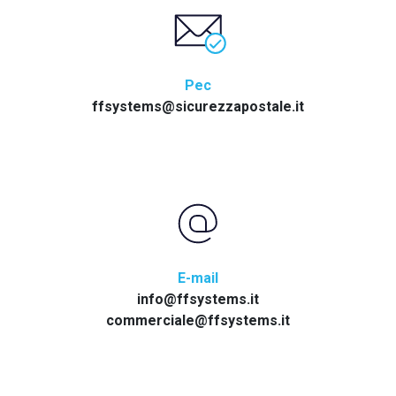
Pec
ffsystems@sicurezzapostale.it
E-mail
info@ffsystems.it
commerciale@ffsystems.it