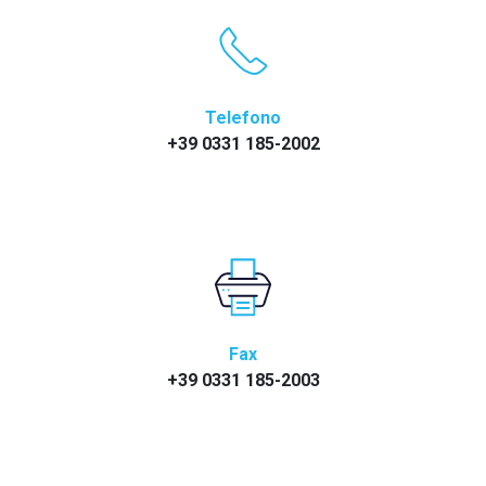
Telefono
+39 0331 185-2002
Fax
+39 0331 185-2003