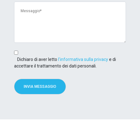
Dichiaro di aver letto
l'informativa sulla privacy
e di
accettare il trattamento dei dati personali.