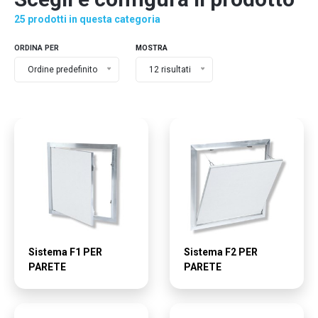
25 prodotti in questa categoria
ORDINA PER
MOSTRA
Ordine predefinito
12 risultati
Sistema F1 PER
Sistema F2 PER
PARETE
PARETE