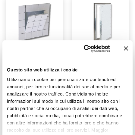
Sistema F3
Sistema JA
Questo sito web utilizza i cookie
Utilizziamo i cookie per personalizzare contenuti ed
annunci, per fornire funzionalità dei social media e per
analizzare il nostro traffico. Condividiamo inoltre
informazioni sul modo in cui utilizza il nostro sito con i
nostri partner che si occupano di analisi dei dati web,
pubblicità e social media, i quali potrebbero combinarle
con altre informazioni che ha fornito loro o che hanno
Sistema JT
Sistema JT-XXL
raccolto dal suo utilizzo dei loro servizi. Maggiori