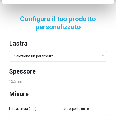
Configura il tuo prodotto
personalizzato
Lastra
Seleziona un parametro
Spessore
12,5 mm
Misure
Lato apertura (mm)
Lato opposto (mm)