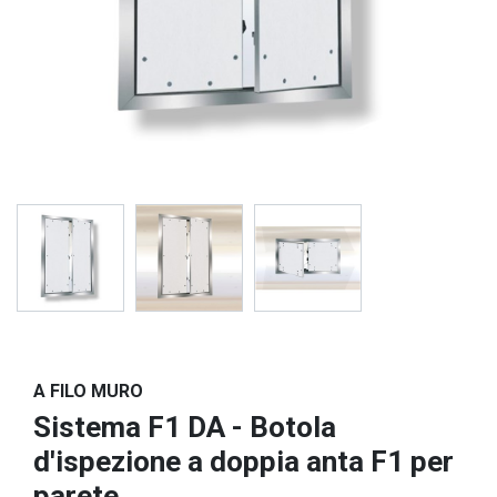
A FILO MURO
Sistema F1 DA - Botola
d'ispezione a doppia anta F1 per
parete