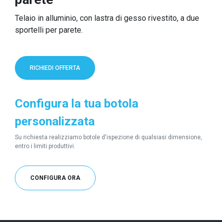
Telaio in alluminio, con lastra di gesso rivestito, a due
sportelli per parete.
RICHIEDI OFFERTA
Configura la tua botola
personalizzata
Su richiesta realizziamo botole d'ispezione di qualsiasi dimensione,
entro i limiti produttivi.
CONFIGURA ORA