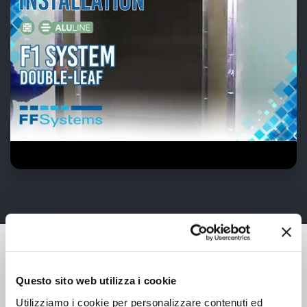
Informazioni di prodotto
Questo sito web utilizza i cookie
Utilizziamo i cookie per personalizzare contenuti ed