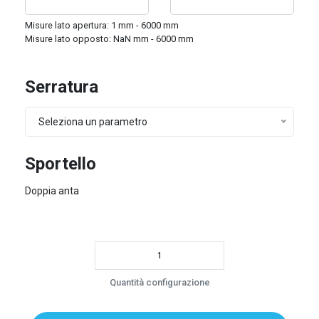
Misure lato apertura:
1
mm -
6000
mm
Misure lato opposto:
NaN
mm -
6000
mm
Serratura
Seleziona un parametro
Sportello
Doppia anta
Quantità configurazione