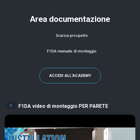
Area documentazione
Scarica prospetto
F1DA manuale di montaggio
ACCEDI ALL'ACADEMY
F1DA video di montaggio PER PARETE