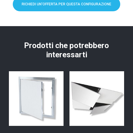
RICHIEDI UN'OFFERTA PER QUESTA CONFIGURAZIONE
Prodotti che potrebbero
interessarti