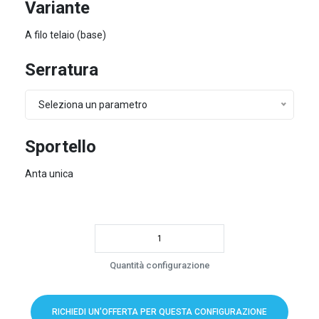
Variante
A filo telaio (base)
Serratura
Seleziona un parametro
Sportello
Anta unica
Quantità configurazione
RICHIEDI UN'OFFERTA PER QUESTA CONFIGURAZIONE