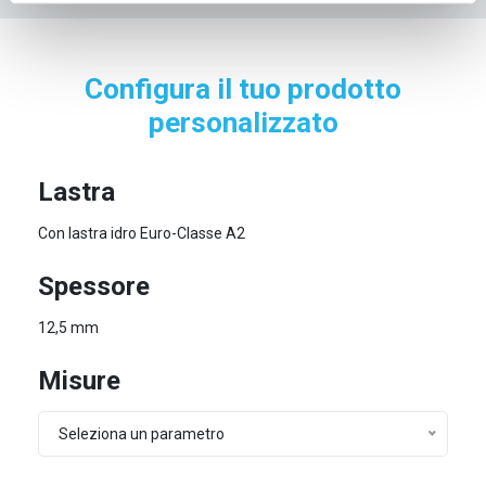
Configura il tuo prodotto
personalizzato
Lastra
Con lastra idro Euro-Classe A2
Spessore
12,5 mm
Misure
Seleziona un parametro