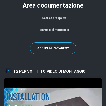
Area documentazione
Scarica prospetto
Manuale di montaggio
ACCEDI ALL'ACADEMY
F2 PER SOFFITTO VIDEO DI MONTAGGIO