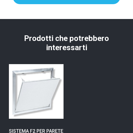
Prodotti che potrebbero
interessarti
SISTEMA F2 PER PARETE