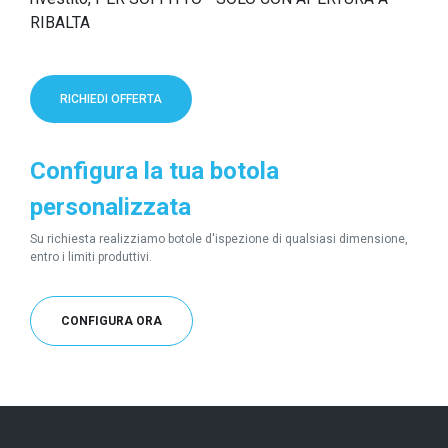
RIBALTA
RICHIEDI OFFERTA
Configura la tua botola
personalizzata
Su richiesta realizziamo botole d'ispezione di qualsiasi dimensione,
entro i limiti produttivi.
CONFIGURA ORA