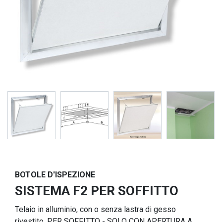
BOTOLE D'ISPEZIONE
SISTEMA F2 PER SOFFITTO
Telaio in alluminio, con o senza lastra di gesso
rivestito, PER SOFFITTO - SOLO CON APERTURA A