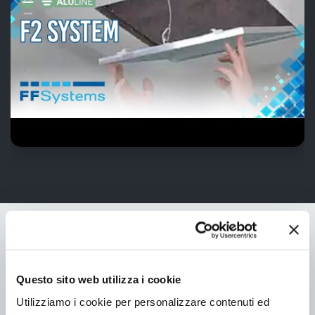
Informazioni di prodotto
Questo sito web utilizza i cookie
Descrizione del prodotto
Misure
Vantaggi
Utilizziamo i cookie per personalizzare contenuti ed