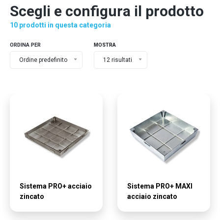
Scegli e configura il prodotto
10 prodotti in questa categoria
ORDINA PER
MOSTRA
Ordine predefinito
12 risultati
Sistema PRO+ acciaio
Sistema PRO+ MAXI
zincato
acciaio zincato